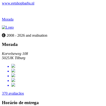
www.eetshopbadja.nl
Morada
2008 - 2026 and realisation
Morada
Korvelseweg 108
5025JK Tilburg
370 avaliaçãos
Horário de entrega