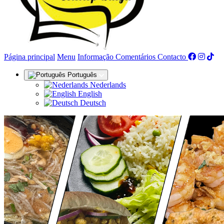
(actual)
Página principal
Menu
Informação
Comentários
Contacto
Português
Nederlands
English
Deutsch