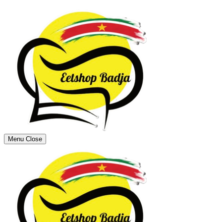
Menu
Close