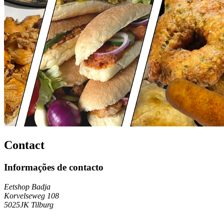
Contact
Informações de contacto
Eetshop Badja
Korvelseweg 108
5025JK Tilburg