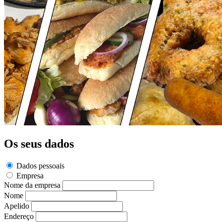
Os seus dados
Dados pessoais
Empresa
Nome da empresa
Nome
Apelido
Endereço