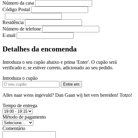
Número da casa
Código Postal
Residência
Número de telefone
E-mail
Detalhes da encomenda
Introduza o seu cupão abaixo e prima 'Enter'. O cupão será
verificado e, se estiver correto, adicionado ao seu pedido.
Introduza o cupão
Entre em
Alles naar wens ingevuld? Dan Gaan wij het vers bereiden! Totzo!
Tempo de entrega
Método de pagamento
Comentário