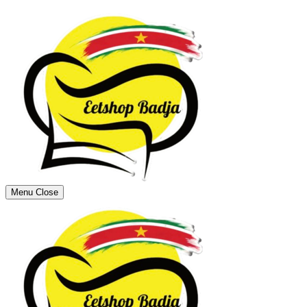
Menu
Close